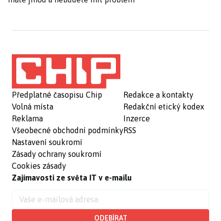
Předplatné časopisu Chip
Redakce a kontakty
Volná místa
Redakční etický kodex
Reklama
Inzerce
Všeobecné obchodní podmínky
RSS
Nastavení soukromí
Zásady ochrany soukromí
Cookies zásady
Zajímavosti ze světa IT v e-mailu
ODEBÍRAT