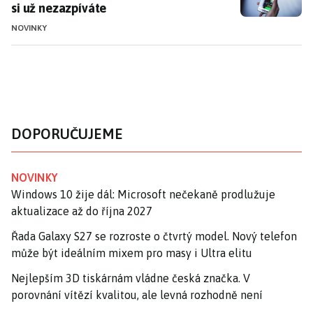
si už nezazpíváte
NOVINKY
DOPORUČUJEME
NOVINKY
Windows 10 žije dál: Microsoft nečekaně prodlužuje
aktualizace až do října 2027
Řada Galaxy S27 se rozroste o čtvrtý model. Nový telefon
může být ideálním mixem pro masy i Ultra elitu
Nejlepším 3D tiskárnám vládne česká značka. V
porovnání vítězí kvalitou, ale levná rozhodně není