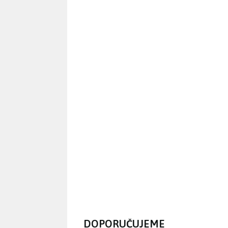
DOPORUČUJEME