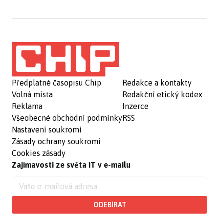
Předplatné časopisu Chip
Redakce a kontakty
Volná místa
Redakční etický kodex
Reklama
Inzerce
Všeobecné obchodní podmínky
RSS
Nastavení soukromí
Zásady ochrany soukromí
Cookies zásady
Zajímavosti ze světa IT v e-mailu
ODEBÍRAT