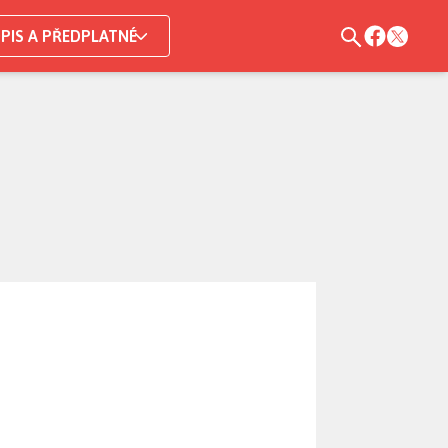
PIS A PŘEDPLATNÉ