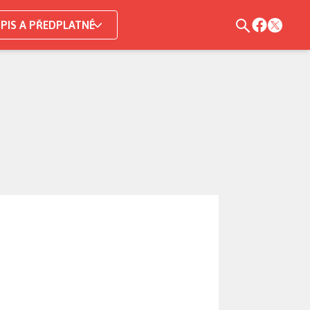
PIS A PŘEDPLATNÉ