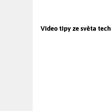
Video tipy ze světa tec