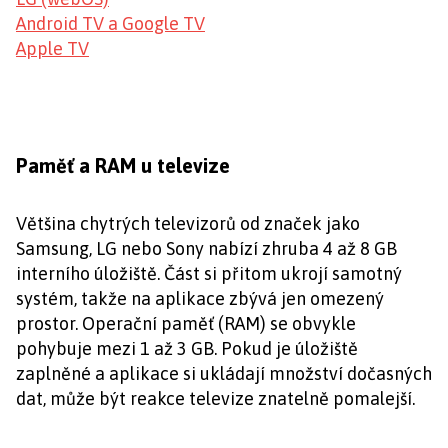
Android TV a Google TV
Apple TV
Paměť a RAM u televize
Většina chytrých televizorů od značek jako
Samsung, LG nebo Sony nabízí zhruba 4 až 8 GB
interního úložiště. Část si přitom ukrojí samotný
systém, takže na aplikace zbývá jen omezený
prostor. Operační paměť (RAM) se obvykle
pohybuje mezi 1 až 3 GB. Pokud je úložiště
zaplněné a aplikace si ukládají množství dočasných
dat, může být reakce televize znatelně pomalejší.