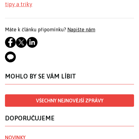
tipy a triky
Máte k článku připomínku?
Napište nám
MOHLO BY SE VÁM LÍBIT
VŠECHNY NEJNOVĚJŠÍ ZPRÁVY
DOPORUČUJEME
NOVINKY