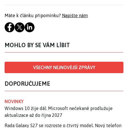
Máte k článku připomínku?
Napište nám
MOHLO BY SE VÁM LÍBIT
VŠECHNY NEJNOVĚJŠÍ ZPRÁVY
DOPORUČUJEME
NOVINKY
Windows 10 žije dál: Microsoft nečekaně prodlužuje
aktualizace až do října 2027
Řada Galaxy S27 se rozroste o čtvrtý model. Nový telefon