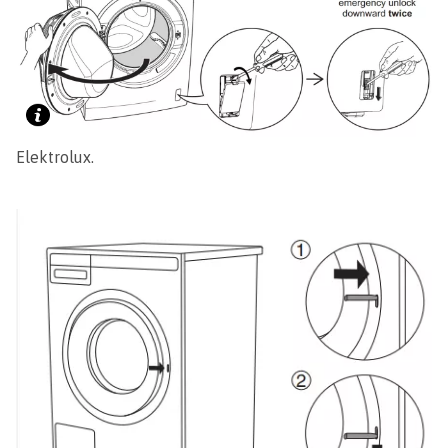
Elektrolux.