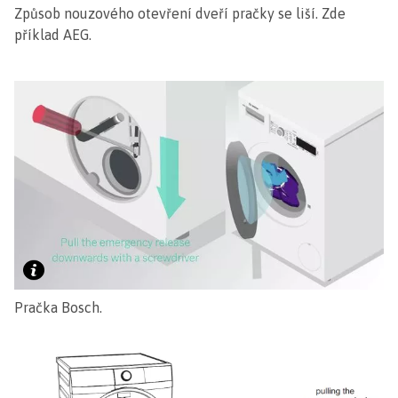
Způsob nouzového otevření dveří pračky se liší. Zde
příklad AEG.
Pračka Bosch.