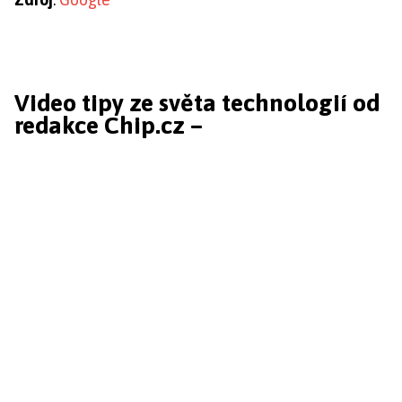
Video tipy ze světa technologií od
redakce Chip.cz –