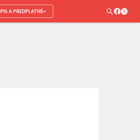
PIS A PŘEDPLATNÉ