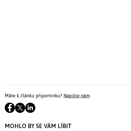
Máte k článku připomínku?
Napište nám
MOHLO BY SE VÁM LÍBIT