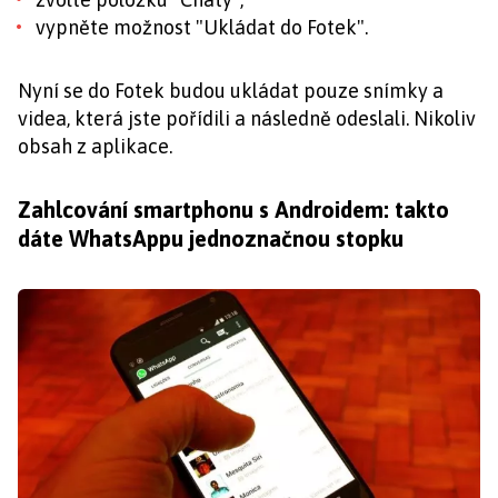
vypněte možnost "Ukládat do Fotek".
Nyní se do Fotek budou ukládat pouze snímky a
videa, která jste pořídili a následně odeslali. Nikoliv
obsah z aplikace.
Zahlcování smartphonu s Androidem: takto
dáte WhatsAppu jednoznačnou stopku