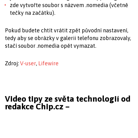
zde vytvořte soubor s názvem .nomedia (včetně
tečky na začátku).
Pokud budete chtít vrátit zpět původní nastavení,
tedy aby se obrázky v galerii telefonu zobrazovaly,
stačí soubor .nomedia opět vymazat.
Zdroj:
V-user
,
Lifewire
Video tipy ze světa technologií od
redakce Chip.cz –