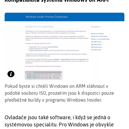
Pokud byste si chtěli Windows on ARM stáhnout v
podobě souboru ISO, prozatím jsou k dispozici pouze
předběžné buildy v programu Windows Insider.
Ovladače jsou také software, i když se jedná o
systémovou specialitu. Pro Windows je obvykle