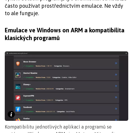
často používat prostřednictvím emulace. Ne vždy
to ale funguje.
Emulace ve Windows on ARM a kompatibilita
klasických programů
Kompatibilitu jednotlivých aplikací a programů se