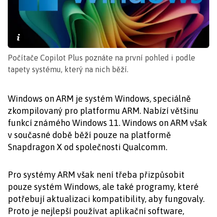
Počítače Copilot Plus poznáte na první pohled i podle
tapety systému, který na nich běží.
Windows on ARM je systém Windows, speciálně
zkompilovaný pro platformu ARM. Nabízí většinu
funkcí známého Windows 11. Windows on ARM však
v současné době běží pouze na platformě
Snapdragon X od společnosti Qualcomm.
Pro systémy ARM však není třeba přizpůsobit
pouze systém Windows, ale také programy, které
potřebují aktualizaci kompatibility, aby fungovaly.
Proto je nejlepší používat aplikační software,