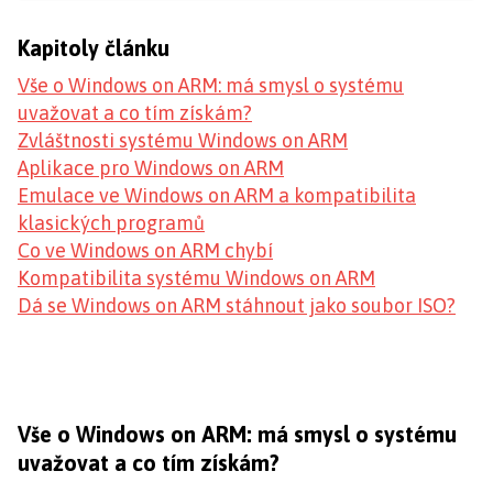
Kapitoly článku
Vše o Windows on ARM: má smysl o systému
uvažovat a co tím získám?
Zvláštnosti systému Windows on ARM
Aplikace pro Windows on ARM
Emulace ve Windows on ARM a kompatibilita
klasických programů
Co ve Windows on ARM chybí
Kompatibilita systému Windows on ARM
Dá se Windows on ARM stáhnout jako soubor ISO?
Vše o Windows on ARM: má smysl o systému
uvažovat a co tím získám?