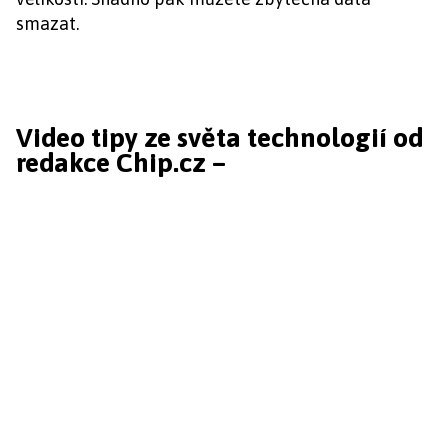
smazat.
Video tipy ze světa technologií od
redakce Chip.cz –