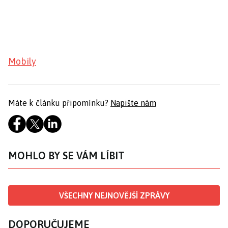
Mobily
Máte k článku připomínku?
Napište nám
MOHLO BY SE VÁM LÍBIT
VŠECHNY NEJNOVĚJŠÍ ZPRÁVY
DOPORUČUJEME