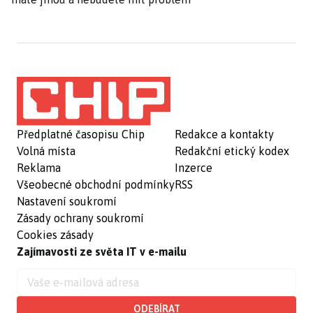
Předplatné časopisu Chip
Redakce a kontakty
Volná místa
Redakční etický kodex
Reklama
Inzerce
Všeobecné obchodní podmínky
RSS
Nastavení soukromí
Zásady ochrany soukromí
Cookies zásady
Zajímavosti ze světa IT v e-mailu
ODEBÍRAT