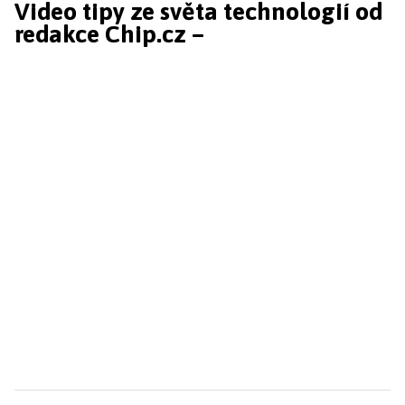
Video tipy ze světa technologií od
redakce Chip.cz –