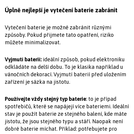
Úplně nejlepší je vytečení baterie zabránit
Vytečení baterie je možné zabránit různými
způsoby. Pokud přijmete tato opatření, riziko
můžete minimalizovat.
Vyjmutí baterií:
ideální způsob, pokud elektroniku
odkládáte na delší dobu. To je klasika například u
vánočních dekorací. Vyjmutí baterií před uložením
zařízení je sázka na jistotu.
Používejte vždy stejný typ baterie
: to je případ
spotřebičů, které se napájejí více bateriemi. Ideální
stav je použít baterie ze stejného balení, kde máte
jistotu, že jsou stejného typu a stáří. Naopak není
dobré baterie míchat. Příklad: potřebujete pro