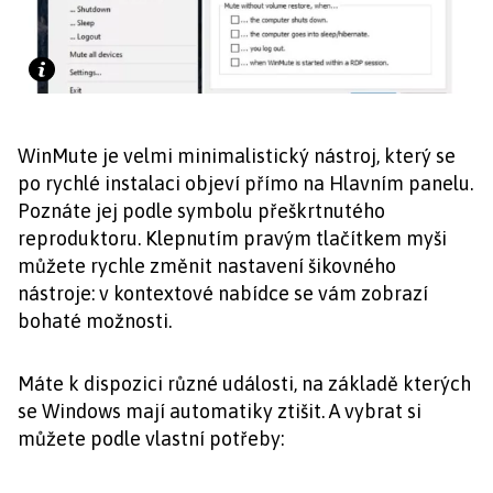
WinMute je velmi minimalistický nástroj, který se
po rychlé instalaci objeví přímo na Hlavním panelu.
Poznáte jej podle symbolu přeškrtnutého
reproduktoru. Klepnutím pravým tlačítkem myši
můžete rychle změnit nastavení šikovného
nástroje: v kontextové nabídce se vám zobrazí
bohaté možnosti.
Máte k dispozici různé události, na základě kterých
se Windows mají automatiky ztišit. A vybrat si
můžete podle vlastní potřeby: