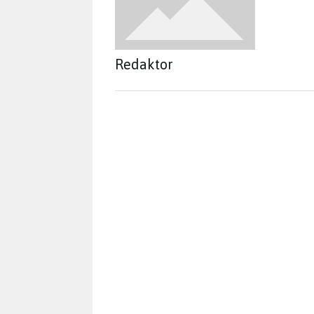
Redaktor