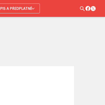
PIS A PŘEDPLATNÉ