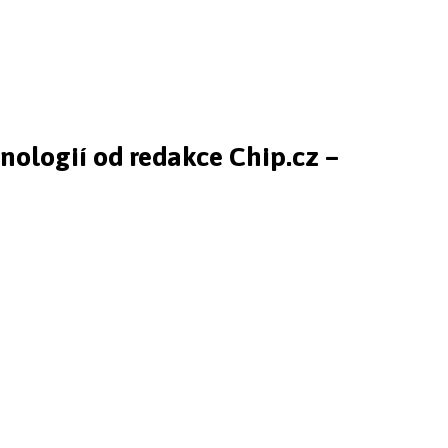
hnologií od redakce Chip.cz –