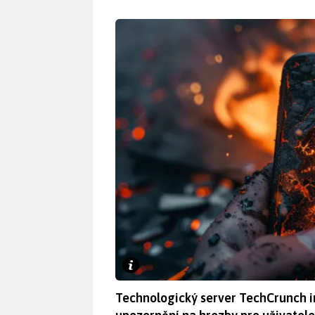
Technologický server TechCrunch in