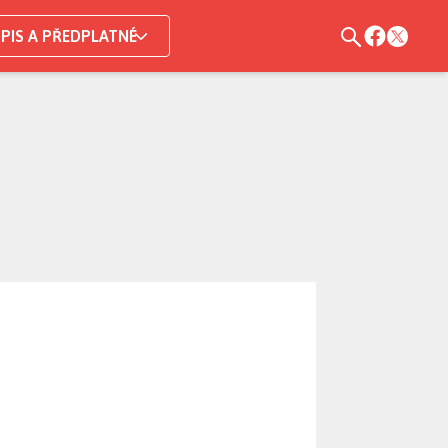
PIS A PŘEDPLATNÉ