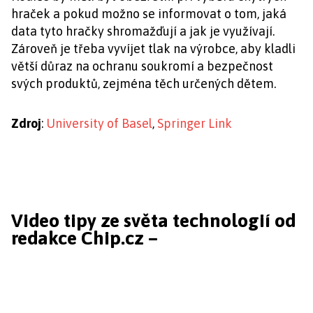
hraček a pokud možno se informovat o tom, jaká
data tyto hračky shromažďují a jak je využívají.
Zároveň je třeba vyvíjet tlak na výrobce, aby kladli
větší důraz na ochranu soukromí a bezpečnost
svých produktů, zejména těch určených dětem.
Zdroj
:
University of Basel
,
Springer Link
Video tipy ze světa technologií od
redakce Chip.cz –