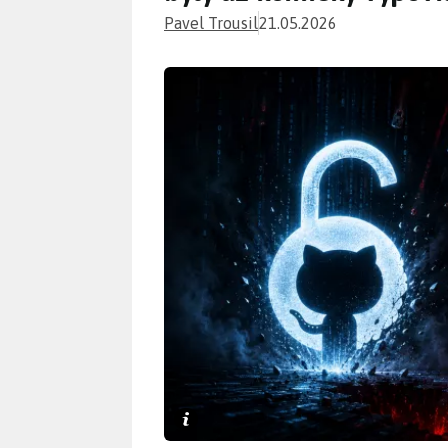
Pavel Trousil
21.05.2026