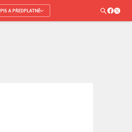
PIS A PŘEDPLATNÉ