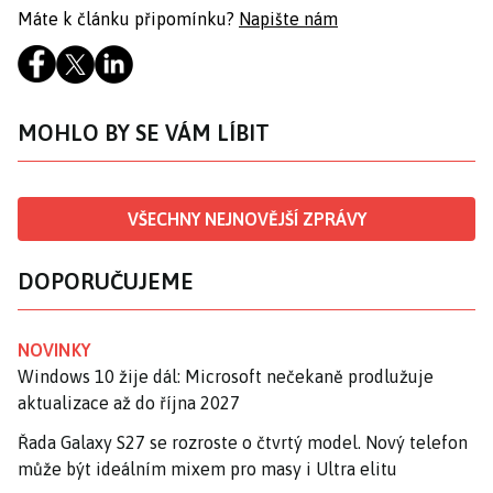
Máte k článku připomínku?
Napište nám
MOHLO BY SE VÁM LÍBIT
VŠECHNY NEJNOVĚJŠÍ ZPRÁVY
DOPORUČUJEME
NOVINKY
Windows 10 žije dál: Microsoft nečekaně prodlužuje
aktualizace až do října 2027
Řada Galaxy S27 se rozroste o čtvrtý model. Nový telefon
může být ideálním mixem pro masy i Ultra elitu