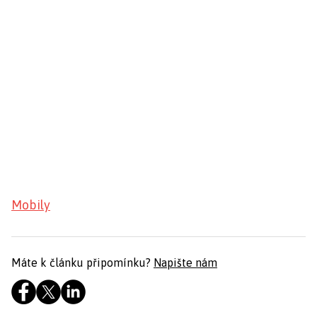
Mobily
Máte k článku připomínku?
Napište nám