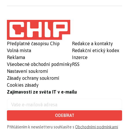
Předplatné časopisu Chip
Redakce a kontakty
Volná místa
Redakční etický kodex
Reklama
Inzerce
Všeobecné obchodní podmínky
RSS
Nastavení soukromí
Zásady ochrany soukromí
Cookies zásady
Zajímavosti ze světa IT v e-mailu
ODEBÍRAT
Přihlášením k newsletteru souhlasíte s
Obchodními podmínkami