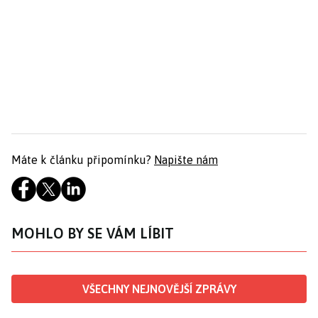
Máte k článku připomínku?
Napište nám
MOHLO BY SE VÁM LÍBIT
VŠECHNY NEJNOVĚJŠÍ ZPRÁVY