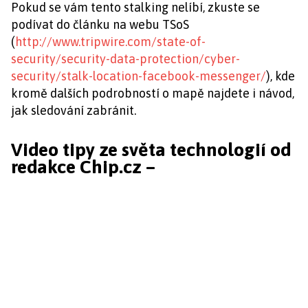
Pokud se vám tento stalking nelíbí, zkuste se
podívat do článku na webu TSoS
(
http://www.tripwire.com/state-of-
security/security-data-protection/cyber-
security/stalk-location-facebook-messenger/
), kde
kromě dalších podrobností o mapě najdete i návod,
jak sledování zabránit.
Video tipy ze světa technologií od
redakce Chip.cz –