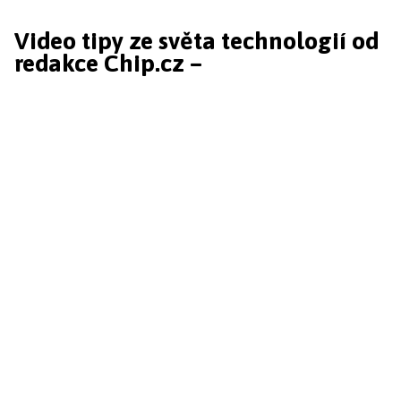
Video tipy ze světa technologií od
redakce Chip.cz –