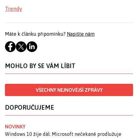
Trendy
Máte k článku připomínku?
Napište nám
MOHLO BY SE VÁM LÍBIT
VŠECHNY NEJNOVĚJŠÍ ZPRÁVY
DOPORUČUJEME
NOVINKY
Windows 10 žije dál: Microsoft nečekaně prodlužuje