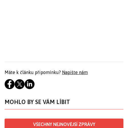
Máte k článku připomínku?
Napište nám
MOHLO BY SE VÁM LÍBIT
VŠECHNY NEJNOVĚJŠÍ ZPRÁVY