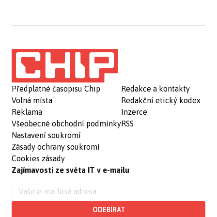
Předplatné časopisu Chip
Redakce a kontakty
Volná místa
Redakční etický kodex
Reklama
Inzerce
Všeobecné obchodní podmínky
RSS
Nastavení soukromí
Zásady ochrany soukromí
Cookies zásady
Zajímavosti ze světa IT v e-mailu
ODEBÍRAT