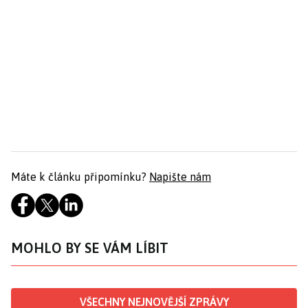
Máte k článku připomínku?
Napište nám
MOHLO BY SE VÁM LÍBIT
VŠECHNY NEJNOVĚJŠÍ ZPRÁVY