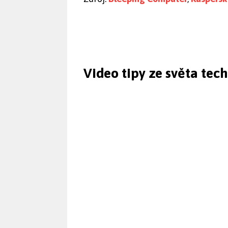
Video tipy ze světa tec