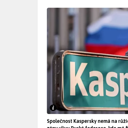
Společnost Kaspersky nemá na růžíc