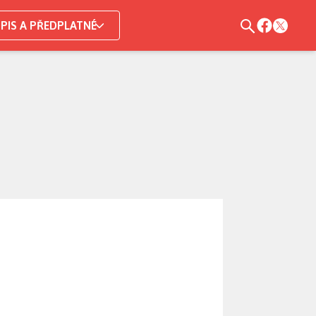
PIS A PŘEDPLATNÉ