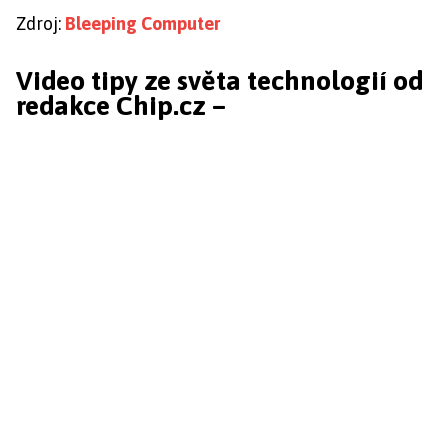
Zdroj:
Bleeping Computer
Video tipy ze světa technologií od
redakce Chip.cz –