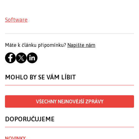
Software
Máte k článku připomínku?
Napište nám
MOHLO BY SE VÁM LÍBIT
VŠECHNY NEJNOVĚJŠÍ ZPRÁVY
DOPORUČUJEME
NOVINKY