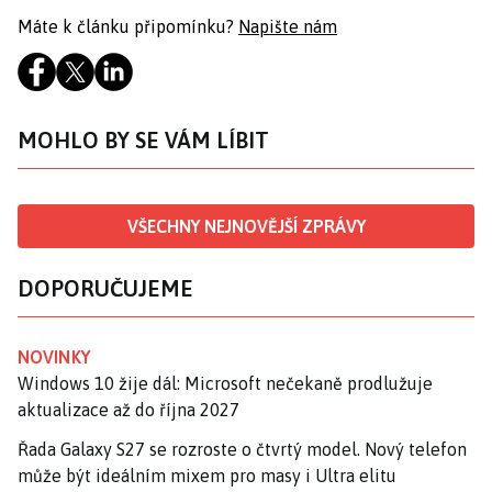
Máte k článku připomínku?
Napište nám
MOHLO BY SE VÁM LÍBIT
VŠECHNY NEJNOVĚJŠÍ ZPRÁVY
DOPORUČUJEME
NOVINKY
Windows 10 žije dál: Microsoft nečekaně prodlužuje
aktualizace až do října 2027
Řada Galaxy S27 se rozroste o čtvrtý model. Nový telefon
může být ideálním mixem pro masy i Ultra elitu