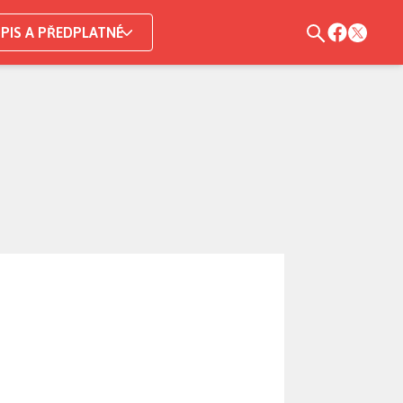
PIS A PŘEDPLATNÉ