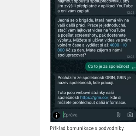
Příklad komunikace s podvodníky.