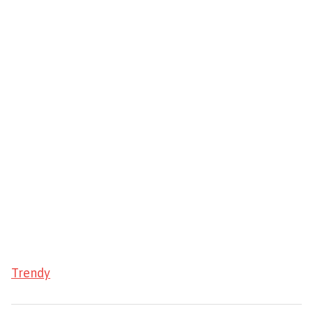
Trendy