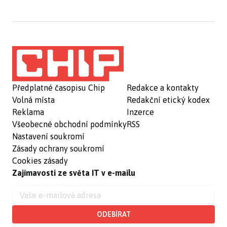
Předplatné časopisu Chip
Redakce a kontakty
Volná místa
Redakční etický kodex
Reklama
Inzerce
Všeobecné obchodní podmínky
RSS
Nastavení soukromí
Zásady ochrany soukromí
Cookies zásady
Zajímavosti ze světa IT v e-mailu
ODEBÍRAT