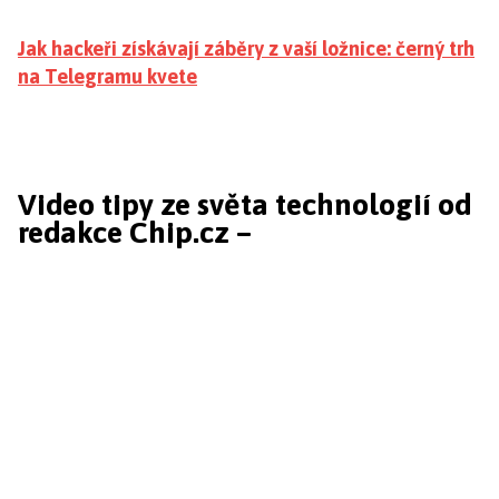
Jak hackeři získávají záběry z vaší ložnice: černý trh
na Telegramu kvete
Video tipy ze světa technologií od
redakce Chip.cz –