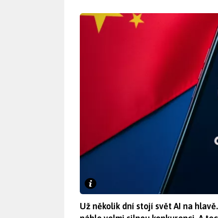
Už několik dní stojí svět AI na hla