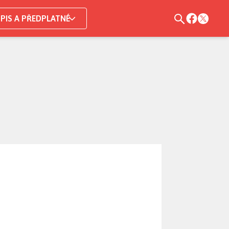
PIS A PŘEDPLATNÉ