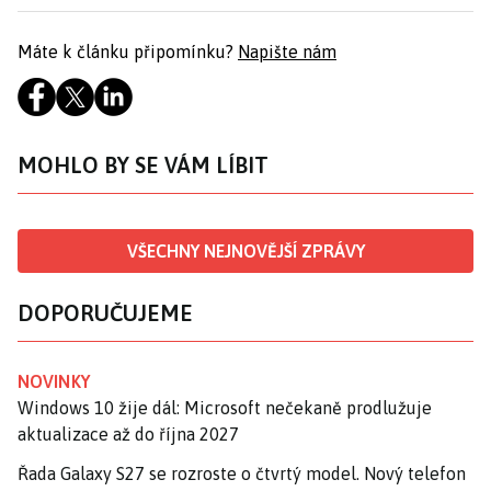
Máte k článku připomínku?
Napište nám
MOHLO BY SE VÁM LÍBIT
VŠECHNY NEJNOVĚJŠÍ ZPRÁVY
DOPORUČUJEME
NOVINKY
Windows 10 žije dál: Microsoft nečekaně prodlužuje
aktualizace až do října 2027
Řada Galaxy S27 se rozroste o čtvrtý model. Nový telefon