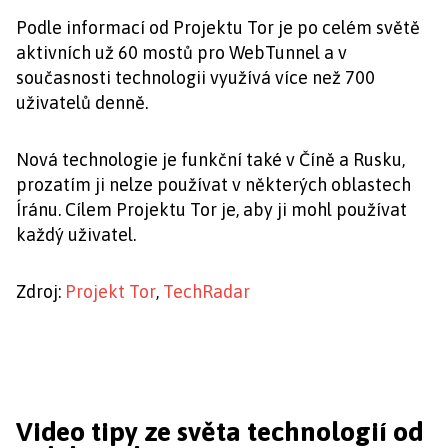
Podle informací od Projektu Tor je po celém světě
aktivních už 60 mostů pro WebTunnel a v
současnosti technologii využívá více než 700
uživatelů denně.
Nová technologie je funkční také v Číně a Rusku,
prozatím ji nelze používat v některých oblastech
Íránu. Cílem Projektu Tor je, aby ji mohl používat
každý uživatel.
Zdroj:
Projekt Tor
,
TechRadar
Video tipy ze světa technologií od