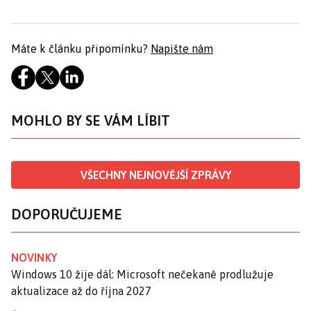
Máte k článku připomínku?
Napište nám
MOHLO BY SE VÁM LÍBIT
VŠECHNY NEJNOVĚJŠÍ ZPRÁVY
DOPORUČUJEME
NOVINKY
Windows 10 žije dál: Microsoft nečekaně prodlužuje
aktualizace až do října 2027