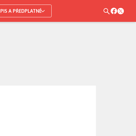
PIS A PŘEDPLATNÉ