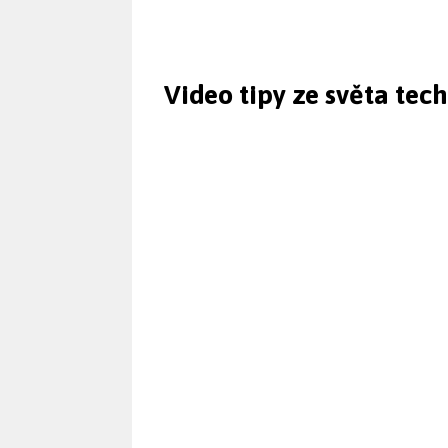
Video tipy ze světa tec