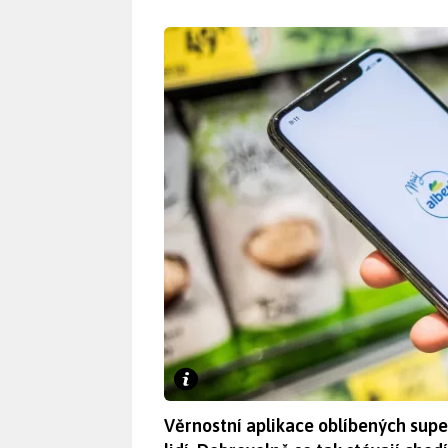
Věrnostní aplikace oblíbených sup