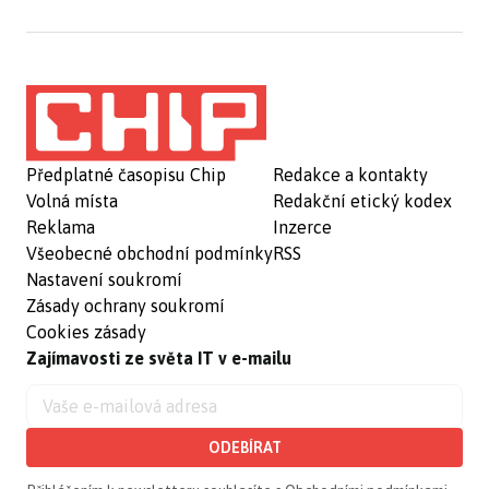
Předplatné časopisu Chip
Redakce a kontakty
Volná místa
Redakční etický kodex
Reklama
Inzerce
Všeobecné obchodní podmínky
RSS
Nastavení soukromí
Zásady ochrany soukromí
Cookies zásady
Zajímavosti ze světa IT v e-mailu
ODEBÍRAT