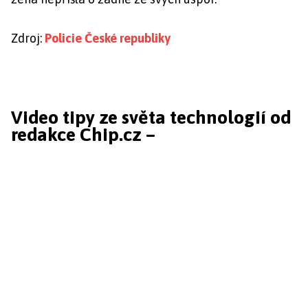
Zdroj:
Policie České republiky
Video tipy ze světa technologií od
redakce Chip.cz –