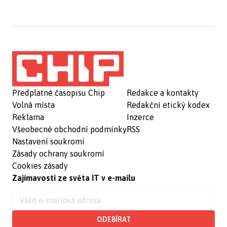
Předplatné časopisu Chip
Redakce a kontakty
Volná místa
Redakční etický kodex
Reklama
Inzerce
Všeobecné obchodní podmínky
RSS
Nastavení soukromí
Zásady ochrany soukromí
Cookies zásady
Zajímavosti ze světa IT v e-mailu
ODEBÍRAT