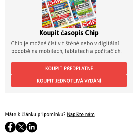
Koupit časopis Chip
Chip je možné číst v tištěné nebo v digitální
podobě na mobilech, tabletech a počítačích.
KOUPIT PŘEDPLATNÉ
KOUPIT JEDNOTLIVÁ VYDÁNÍ
Máte k článku připomínku?
Napište nám