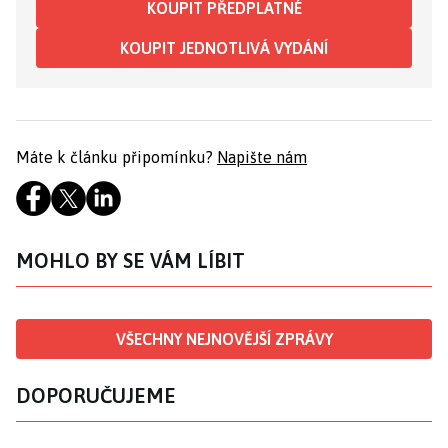
KOUPIT PŘEDPLATNÉ
KOUPIT JEDNOTLIVÁ VYDÁNÍ
Máte k článku připomínku?
Napište nám
MOHLO BY SE VÁM LÍBIT
VŠECHNY NEJNOVĚJŠÍ ZPRÁVY
DOPORUČUJEME