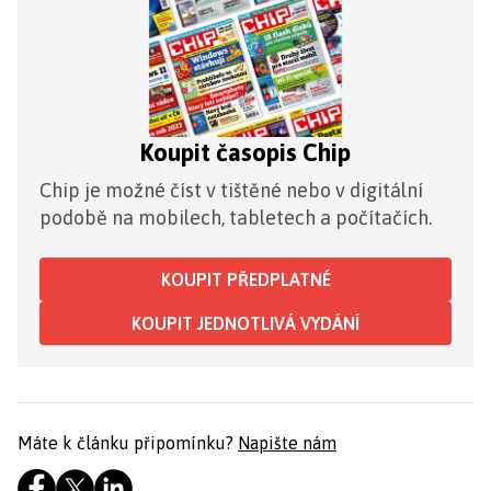
Koupit časopis Chip
Chip je možné číst v tištěné nebo v digitální
podobě na mobilech, tabletech a počítačích.
KOUPIT PŘEDPLATNÉ
KOUPIT JEDNOTLIVÁ VYDÁNÍ
Máte k článku připomínku?
Napište nám