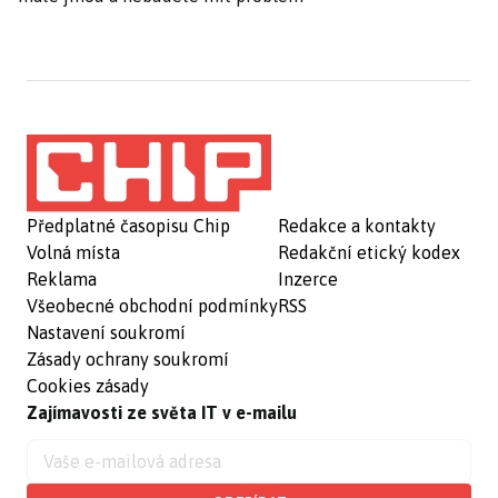
Předplatné časopisu Chip
Redakce a kontakty
Volná místa
Redakční etický kodex
Reklama
Inzerce
Všeobecné obchodní podmínky
RSS
Nastavení soukromí
Zásady ochrany soukromí
Cookies zásady
Zajímavosti ze světa IT v e-mailu