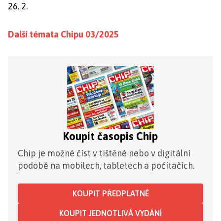
26. 2.
Další témata Chipu 03/2025
Koupit časopis Chip
Chip je možné číst v tištěné nebo v digitální
podobě na mobilech, tabletech a počítačích.
KOUPIT PŘEDPLATNÉ
KOUPIT JEDNOTLIVÁ VYDÁNÍ