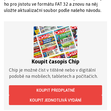
ho pro jistotu ve formátu FAT 32 a znovu na něj
uložte aktualizační soubor podle našeho návodu.
Koupit časopis Chip
Chip je možné číst v tištěné nebo v digitální
podobě na mobilech, tabletech a počítačích.
KOUPIT PŘEDPLATNÉ
KOUPIT JEDNOTLIVÁ VYDÁNÍ