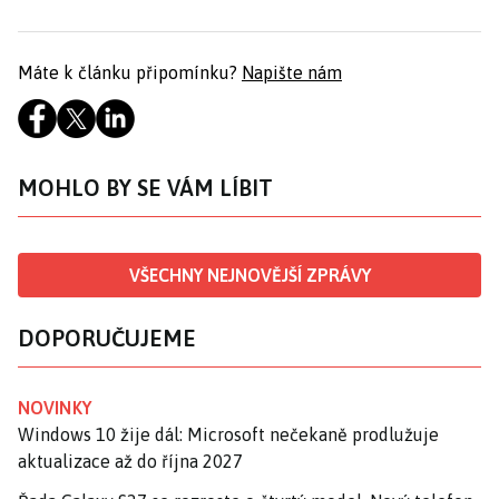
Máte k článku připomínku?
Napište nám
MOHLO BY SE VÁM LÍBIT
VŠECHNY NEJNOVĚJŠÍ ZPRÁVY
DOPORUČUJEME
NOVINKY
Windows 10 žije dál: Microsoft nečekaně prodlužuje
aktualizace až do října 2027