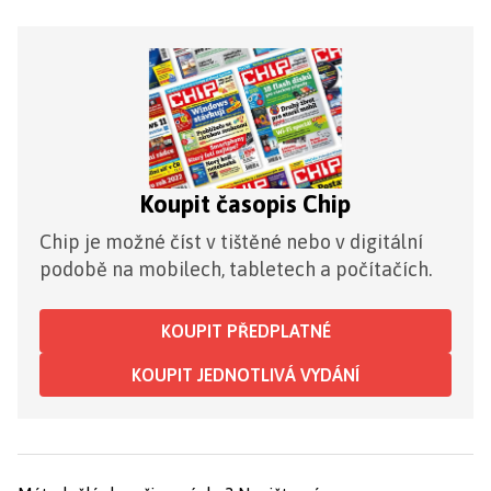
Koupit časopis Chip
Chip je možné číst v tištěné nebo v digitální
podobě na mobilech, tabletech a počítačích.
KOUPIT PŘEDPLATNÉ
KOUPIT JEDNOTLIVÁ VYDÁNÍ