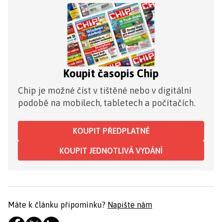
Koupit časopis Chip
Chip je možné číst v tištěné nebo v digitální
podobě na mobilech, tabletech a počítačích.
KOUPIT PŘEDPLATNÉ
KOUPIT JEDNOTLIVÁ VYDÁNÍ
Máte k článku připomínku?
Napište nám