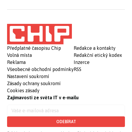
Předplatné časopisu Chip
Redakce a kontakty
Volná místa
Redakční etický kodex
Reklama
Inzerce
Všeobecné obchodní podmínky
RSS
Nastavení soukromí
Zásady ochrany soukromí
Cookies zásady
Zajímavosti ze světa IT v e-mailu
ODEBÍRAT