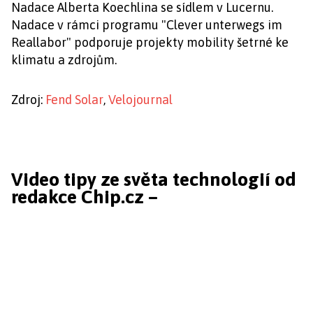
Nadace Alberta Koechlina se sídlem v Lucernu.
Nadace v rámci programu "Clever unterwegs im
Reallabor" podporuje projekty mobility šetrné ke
klimatu a zdrojům.
Zdroj:
Fend Solar
,
Velojournal
Video tipy ze světa technologií od
redakce Chip.cz –