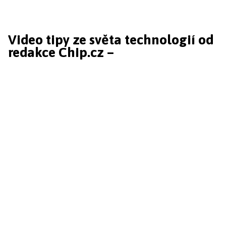
Video tipy ze světa technologií od
redakce Chip.cz –