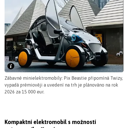
Zábavné minielektromobily: Pix Beastie připomíná Twizy,
vypadá prémiověji a uvedení na trh je plánováno na rok
2026 za 15 000 eur.
Kompaktní elektromobil s možností